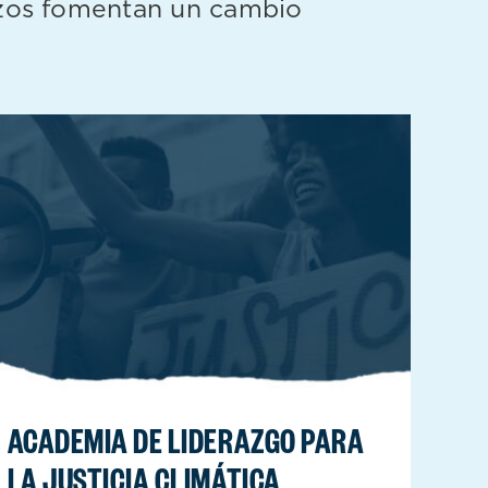
erzos fomentan un cambio
ACADEMIA DE LIDERAZGO PARA
LA JUSTICIA CLIMÁTICA