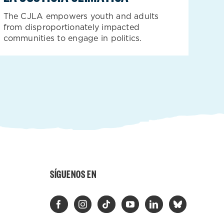
The CJLA empowers youth and adults
from disproportionately impacted
communities to engage in politics.
SÍGUENOS EN