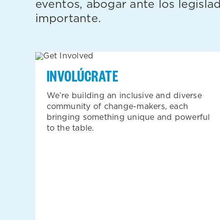
eventos, abogar ante los legisl
importante.
INVOLÚCRATE
We’re building an inclusive and diverse
community of change-makers, each
bringing something unique and powerful
to the table.