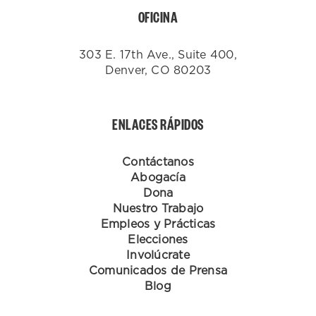
OFICINA
303 E. 17th Ave., Suite 400,
Denver, CO 80203
ENLACES RÁPIDOS
Contáctanos
Abogacía
Dona
Nuestro Trabajo
Empleos y Prácticas
Elecciones
Involúcrate
Comunicados de Prensa
Blog