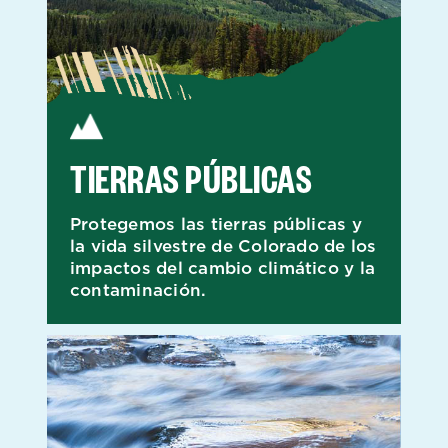
TIERRAS PÚBLICAS
Protegemos las tierras públicas y
la vida silvestre de Colorado de los
impactos del cambio climático y la
contaminación.