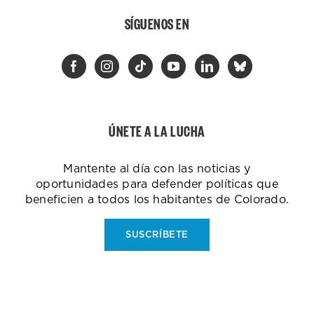
SÍGUENOS EN
ÚNETE A LA LUCHA
Mantente al día con las noticias y
oportunidades para defender políticas que
beneficien a todos los habitantes de Colorado.
SUSCRÍBETE