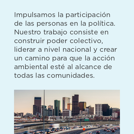
Impulsamos la participación
de las personas en la política.
Nuestro trabajo consiste en
construir poder colectivo,
liderar a nivel nacional y crear
un camino para que la acción
ambiental esté al alcance de
todas las comunidades.