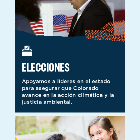
ELECCIONES
Apoyamos a líderes en el estado
para asegurar que Colorado
avance en la acción climática y la
justicia ambiental.