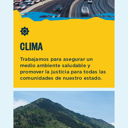
CLIMA
Trabajamos para asegurar un
medio ambiente saludable y
promover la justicia para todas las
comunidades de nuestro estado.