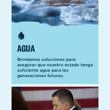
AGUA
Brindamos soluciones para
asegurar que nuestro estado tenga
suficiente agua para las
generaciones futuras.