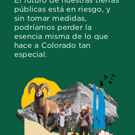
El futuro de nuestras tierras
públicas está en riesgo, y
sin tomar medidas,
podríamos perder la
esencia misma de lo que
hace a Colorado tan
especial.