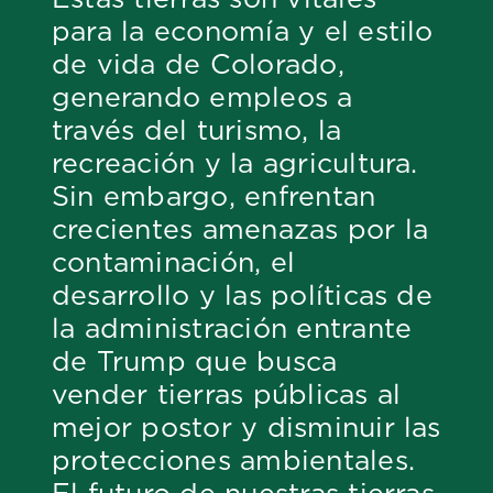
para la economía y el estilo
de vida de Colorado,
generando empleos a
través del turismo, la
recreación y la agricultura.
Sin embargo, enfrentan
crecientes amenazas por la
contaminación, el
desarrollo y las políticas de
la administración entrante
de Trump que busca
vender tierras públicas al
mejor postor y disminuir las
protecciones ambientales.