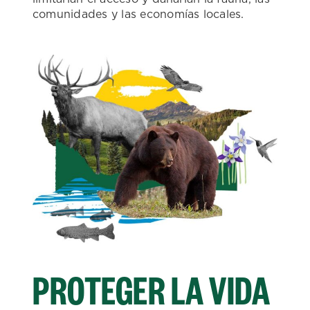
comunidades y las economías locales.
PROTEGER LA VIDA