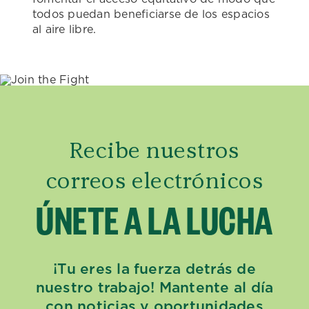
todos puedan beneficiarse de los espacios
al aire libre.
Recibe nuestros
correos electrónicos
ÚNETE A LA LUCHA
¡Tu eres la fuerza detrás de
nuestro trabajo! Mantente al día
con noticias y oportunidades