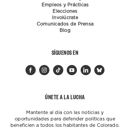
Empleos y Prácticas
Elecciones
Involúcrate
Comunicados de Prensa
Blog
SÍGUENOS EN
ÚNETE A LA LUCHA
Mantente al día con las noticias y
oportunidades para defender políticas que
beneficien a todos los habitantes de Colorado.