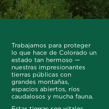
Trabajamos para proteger
lo que hace de Colorado un
estado tan hermoso —
nuestras impresionantes
tierras públicas con
grandes montañas,
espacios abiertos, ríos
caudalosos y mucha fauna.
Estas tierras son vitales